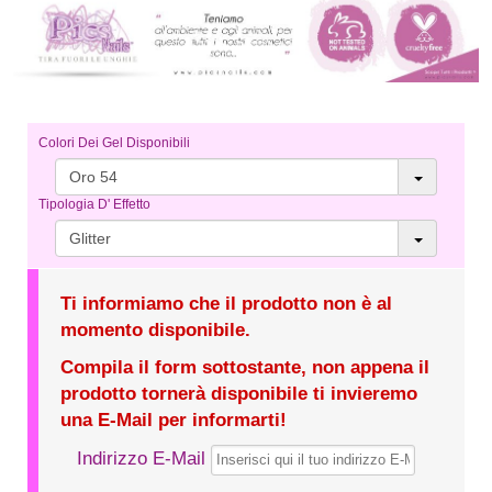
Colori Dei Gel Disponibili
Oro 54
Tipologia D' Effetto
Glitter
Ti informiamo che il prodotto non è al
momento disponibile.
Compila il form sottostante, non appena il
prodotto tornerà disponibile ti invieremo
una E-Mail per informarti!
Indirizzo E-Mail