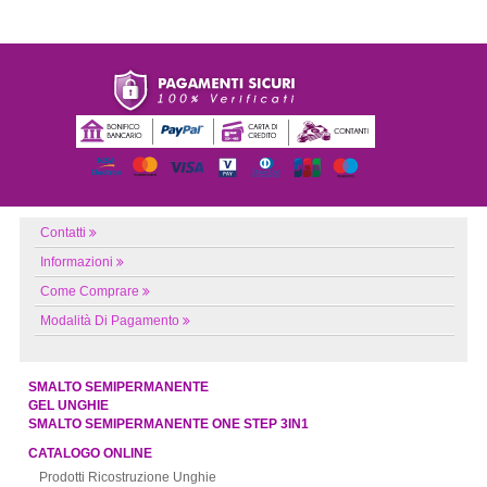
Contatti
Informazioni
Come Comprare
Modalità Di Pagamento
SMALTO SEMIPERMANENTE
GEL UNGHIE
SMALTO SEMIPERMANENTE ONE STEP 3IN1
CATALOGO ONLINE
Prodotti Ricostruzione Unghie