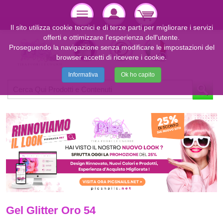
Il sito utilizza cookie tecnici e di terze parti per migliorare i servizi
offerti e ottimizzare l'esperienza dell'utente.
Proseguendo la navigazione senza modificare le impostazioni del
browser accetti di ricevere i cookie.
Informativa
Ok ho capito
Gel Glitter Oro 54