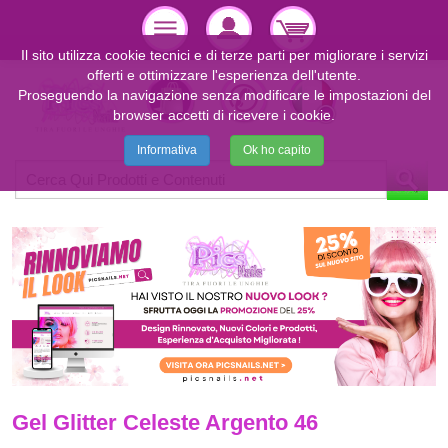
Il sito utilizza cookie tecnici e di terze parti per migliorare i servizi
offerti e ottimizzare l'esperienza dell'utente.
Proseguendo la navigazione senza modificare le impostazioni del
browser accetti di ricevere i cookie.
Informativa
Ok ho capito
Gel Glitter Celeste Argento 46