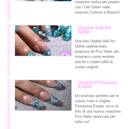
creazioni realizzate proprio
con i Gel Glitter nelle
nuances Celeste e Bianco!
Unghie Nail Art
Glitter
Una foto Unghie Nail Art
Glitter spettacolare,
proposta da Pics Nails per
mostrarvi come rendere
uniche e impeccabili le
vostre unghie!
Unghie Primavera
Estate
Un esempio perfetto per le
vostre mani e Unghie
Primavera Estate: ecco la
foto di una nuova creazione
Pics Nails realizzata per
tutte voi!