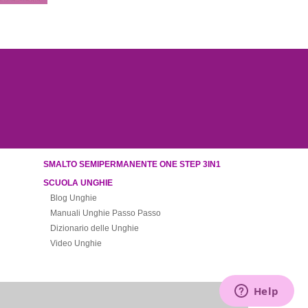
SMALTO SEMIPERMANENTE ONE STEP 3IN1
SCUOLA UNGHIE
Blog Unghie
Manuali Unghie Passo Passo
Dizionario delle Unghie
Video Unghie