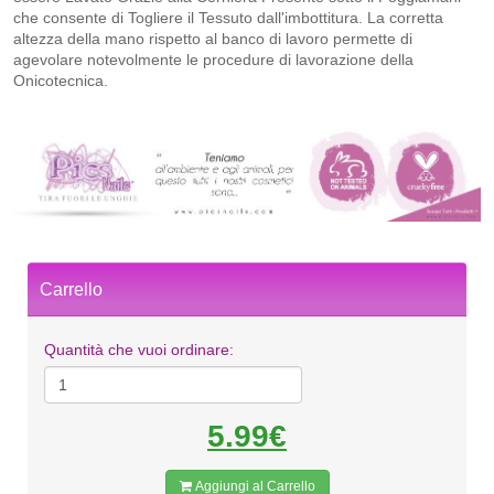
che consente di Togliere il Tessuto dall'imbottitura. La corretta
altezza della mano rispetto al banco di lavoro permette di
agevolare notevolmente le procedure di lavorazione della
Onicotecnica.
Carrello
Quantità che vuoi ordinare:
5.99€
Aggiungi al Carrello