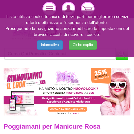
Il sito utilizza cookie tecnici e di terze parti per migliorare i servizi
offerti e ottimizzare l'esperienza dell'utente.
Proseguendo la navigazione senza modificare le impostazioni del
browser accetti di ricevere i cookie.
Informativa
Ok ho capito
Poggiamani per Manicure Rosa