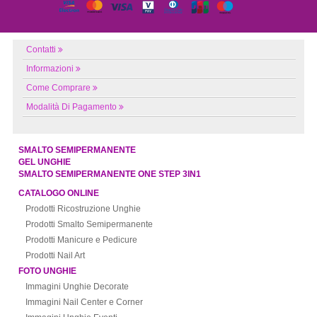
Contatti
Informazioni
Come Comprare
Modalità Di Pagamento
SMALTO SEMIPERMANENTE
GEL UNGHIE
SMALTO SEMIPERMANENTE ONE STEP 3IN1
CATALOGO ONLINE
Prodotti Ricostruzione Unghie
Prodotti Smalto Semipermanente
Prodotti Manicure e Pedicure
Prodotti Nail Art
FOTO UNGHIE
Immagini Unghie Decorate
Immagini Nail Center e Corner