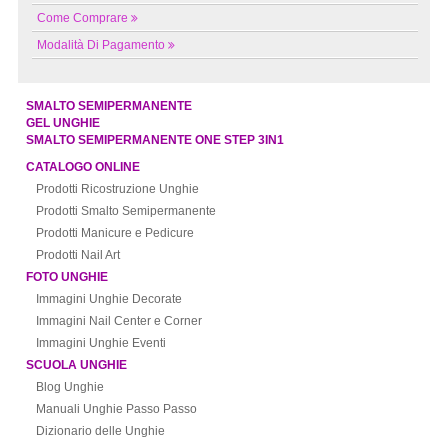
Come Comprare
Modalità Di Pagamento
SMALTO SEMIPERMANENTE
GEL UNGHIE
SMALTO SEMIPERMANENTE ONE STEP 3IN1
CATALOGO ONLINE
Prodotti Ricostruzione Unghie
Prodotti Smalto Semipermanente
Prodotti Manicure e Pedicure
Prodotti Nail Art
FOTO UNGHIE
Immagini Unghie Decorate
Immagini Nail Center e Corner
Immagini Unghie Eventi
SCUOLA UNGHIE
Blog Unghie
Manuali Unghie Passo Passo
Dizionario delle Unghie