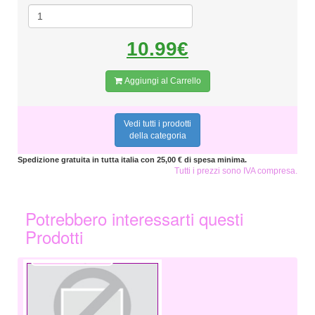
10.99€
Aggiungi al Carrello
Vedi tutti i prodotti
della categoria
Spedizione gratuita in tutta italia con 25,00 € di spesa minima.
Tutti i prezzi sono IVA compresa.
Potrebbero interessarti questi
Prodotti
7,99 €