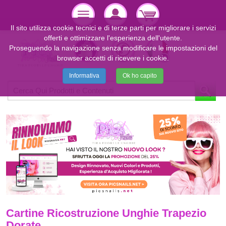
Il sito utilizza cookie tecnici e di terze parti per migliorare i servizi
offerti e ottimizzare l'esperienza dell'utente.
Proseguendo la navigazione senza modificare le impostazioni del
browser accetti di ricevere i cookie.
Informativa
Ok ho capito
Cartine Ricostruzione Unghie Trapezio
Dorate