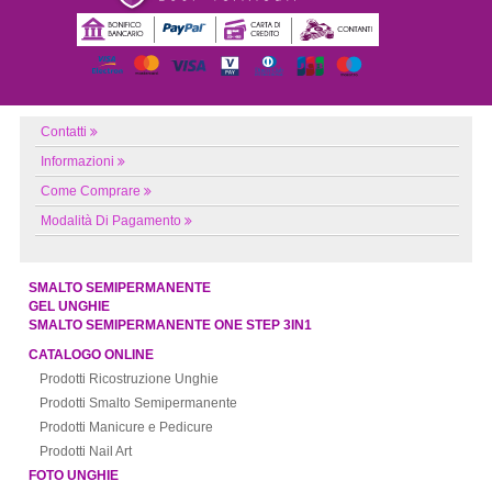
Contatti
Informazioni
Come Comprare
Modalità Di Pagamento
SMALTO SEMIPERMANENTE
GEL UNGHIE
SMALTO SEMIPERMANENTE ONE STEP 3IN1
CATALOGO ONLINE
Prodotti Ricostruzione Unghie
Prodotti Smalto Semipermanente
Prodotti Manicure e Pedicure
Prodotti Nail Art
FOTO UNGHIE