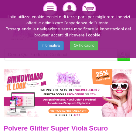
Il sito utilizza cookie tecnici e di terze parti per migliorare i servizi
offerti e ottimizzare l'esperienza dell'utente.
Proseguendo la navigazione senza modificare le impostazioni del
browser accetti di ricevere i cookie.
Informativa
Ok ho capito
Polvere Glitter Super Viola Scuro