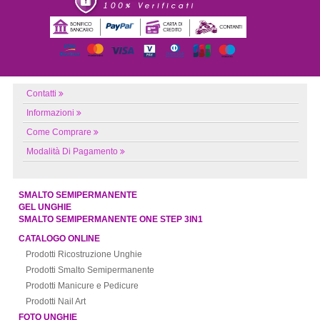
Contatti
Informazioni
Come Comprare
Modalità Di Pagamento
SMALTO SEMIPERMANENTE
GEL UNGHIE
SMALTO SEMIPERMANENTE ONE STEP 3IN1
CATALOGO ONLINE
Prodotti Ricostruzione Unghie
Prodotti Smalto Semipermanente
Prodotti Manicure e Pedicure
Prodotti Nail Art
FOTO UNGHIE