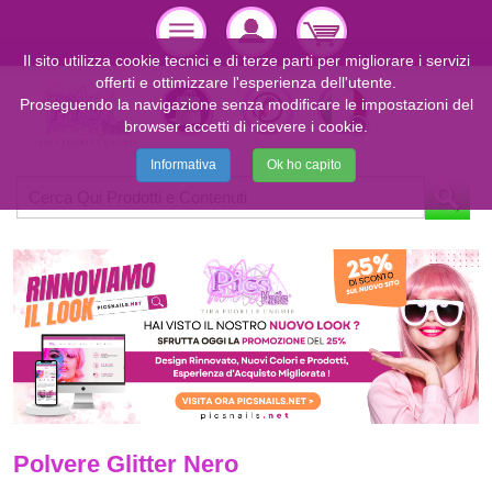
Il sito utilizza cookie tecnici e di terze parti per migliorare i servizi
offerti e ottimizzare l'esperienza dell'utente.
Proseguendo la navigazione senza modificare le impostazioni del
browser accetti di ricevere i cookie.
Informativa
Ok ho capito
Polvere Glitter Nero