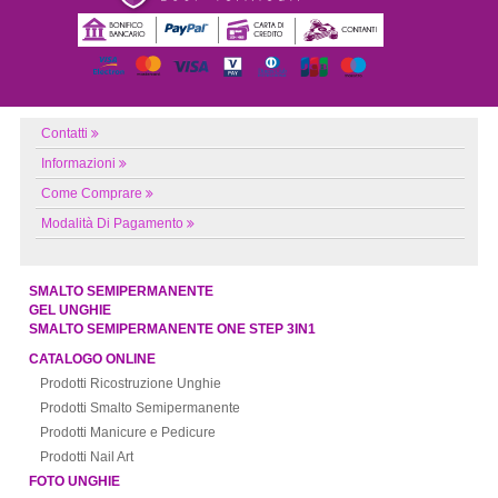
Contatti
Informazioni
Come Comprare
Modalità Di Pagamento
SMALTO SEMIPERMANENTE
GEL UNGHIE
SMALTO SEMIPERMANENTE ONE STEP 3IN1
CATALOGO ONLINE
Prodotti Ricostruzione Unghie
Prodotti Smalto Semipermanente
Prodotti Manicure e Pedicure
Prodotti Nail Art
FOTO UNGHIE