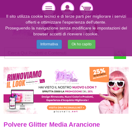
Il sito utilizza cookie tecnici e di terze parti per migliorare i servizi
offerti e ottimizzare l'esperienza dell'utente.
Proseguendo la navigazione senza modificare le impostazioni del
browser accetti di ricevere i cookie.
Informativa
Ok ho capito
Polvere Glitter Media Arancione