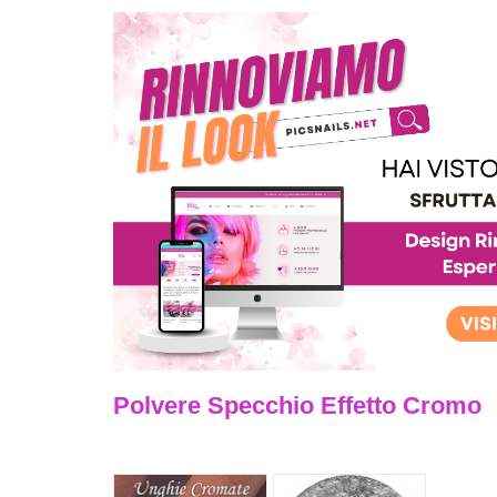
Polvere Specchio Effetto Cromo