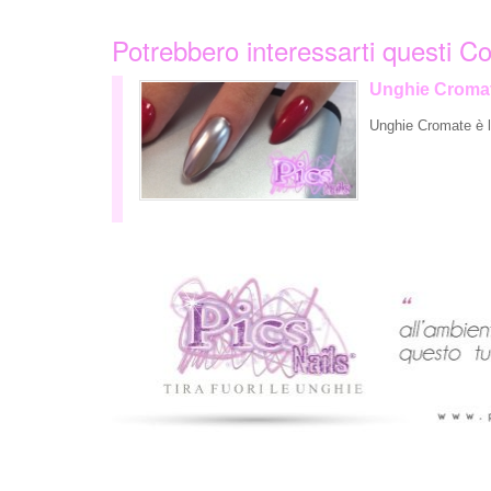
Potrebbero interessarti questi Co
Unghie Croma
Unghie Cromate è la