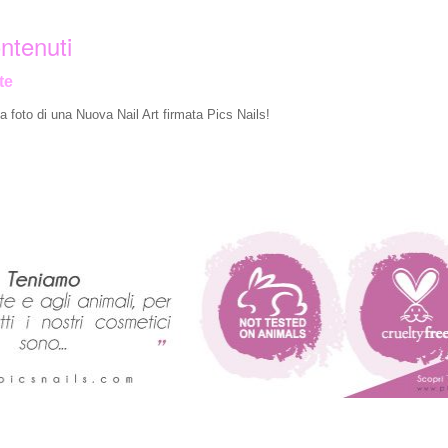
ntenuti
te
 foto di una Nuova Nail Art firmata Pics Nails!