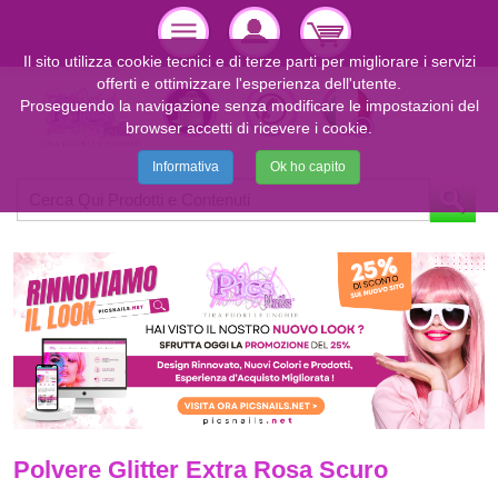
Il sito utilizza cookie tecnici e di terze parti per migliorare i servizi
offerti e ottimizzare l'esperienza dell'utente.
Proseguendo la navigazione senza modificare le impostazioni del
browser accetti di ricevere i cookie.
Informativa
Ok ho capito
Polvere Glitter Extra Rosa Scuro