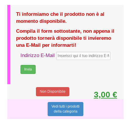
Ti informiamo che il prodotto non è al
momento disponibile.
Compila il form sottostante, non appena il
prodotto tornerà disponibile ti invieremo
una E-Mail per informarti!
Indirizzo E-Mail
Non Disponibile
3,00 €
Vedi tutti i prodotti
della categoria