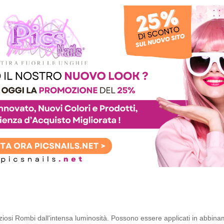
iosi Rombi dall'intensa luminosità. Possono essere applicati in abbin