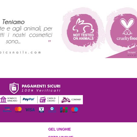
GEL UNGHIE