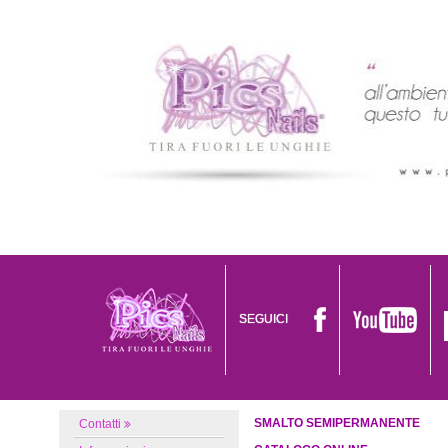
SEGUICI
SMALTO SEMIPERMANENTE
Contatti