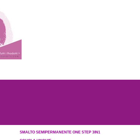
SMALTO SEMIPERMANENTE ONE STEP 3IN1