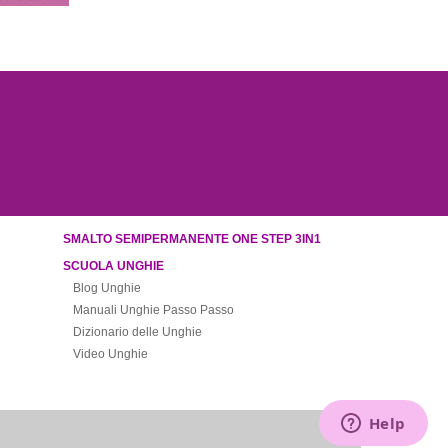
SMALTO SEMIPERMANENTE ONE STEP 3IN1
SCUOLA UNGHIE
Blog Unghie
Manuali Unghie Passo Passo
Dizionario delle Unghie
Video Unghie