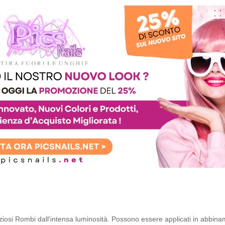
iosi Rombi dall'intensa luminosità. Possono essere applicati in abbin