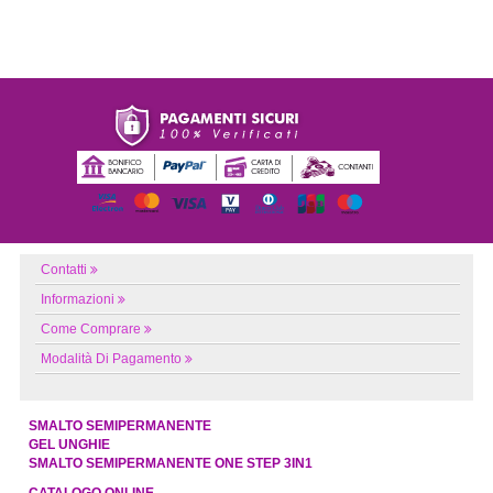
Contatti
Informazioni
Come Comprare
Modalità Di Pagamento
SMALTO SEMIPERMANENTE
GEL UNGHIE
SMALTO SEMIPERMANENTE ONE STEP 3IN1