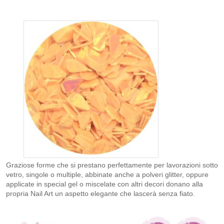
Graziose forme che si prestano perfettamente per lavorazioni sotto
vetro, singole o multiple, abbinate anche a polveri glitter, oppure
applicate in special gel o miscelate con altri decori donano alla
propria Nail Art un aspetto elegante che lascerà senza fiato.