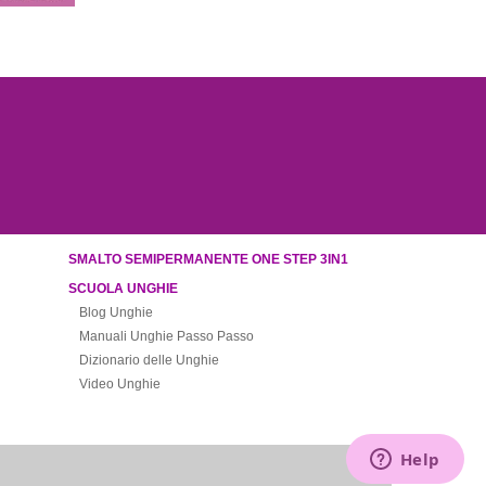
SMALTO SEMIPERMANENTE ONE STEP 3IN1
SCUOLA UNGHIE
Blog Unghie
Manuali Unghie Passo Passo
Dizionario delle Unghie
Video Unghie