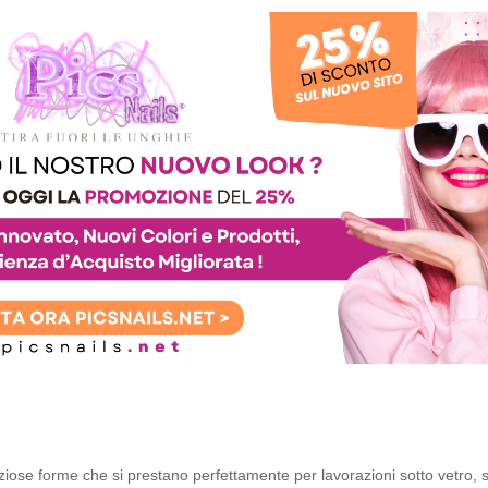
iose forme che si prestano perfettamente per lavorazioni sotto vetro, 