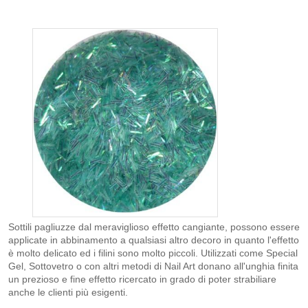
Sottili pagliuzze dal meraviglioso effetto cangiante, possono essere
applicate in abbinamento a qualsiasi altro decoro in quanto l'effetto
è molto delicato ed i filini sono molto piccoli. Utilizzati come Special
Gel, Sottovetro o con altri metodi di Nail Art donano all'unghia finita
un prezioso e fine effetto ricercato in grado di poter strabiliare
anche le clienti più esigenti.