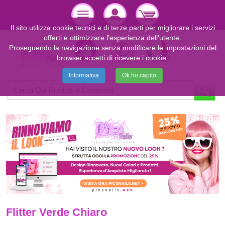
Il sito utilizza cookie tecnici e di terze parti per migliorare i servizi
offerti e ottimizzare l'esperienza dell'utente.
Proseguendo la navigazione senza modificare le impostazioni del
browser accetti di ricevere i cookie.
Informativa
Ok ho capito
Flitter Verde Chiaro