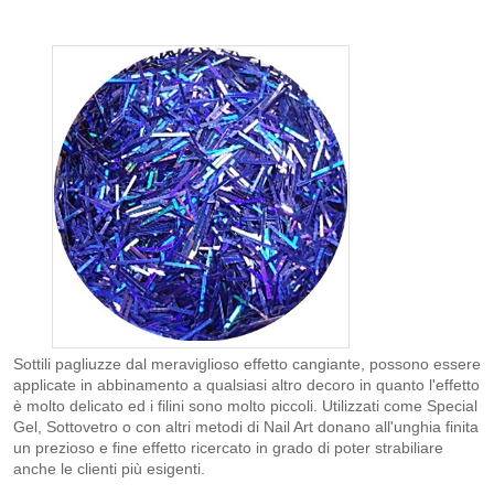
Sottili pagliuzze dal meraviglioso effetto cangiante, possono essere
applicate in abbinamento a qualsiasi altro decoro in quanto l'effetto
è molto delicato ed i filini sono molto piccoli. Utilizzati come Special
Gel, Sottovetro o con altri metodi di Nail Art donano all'unghia finita
un prezioso e fine effetto ricercato in grado di poter strabiliare
anche le clienti più esigenti.