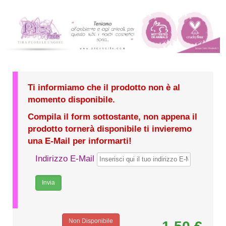
Ti informiamo che il prodotto non è al
momento disponibile.
Compila il form sottostante, non appena il
prodotto tornerà disponibile ti invieremo
una E-Mail per informarti!
Indirizzo E-Mail
Non Disponibile