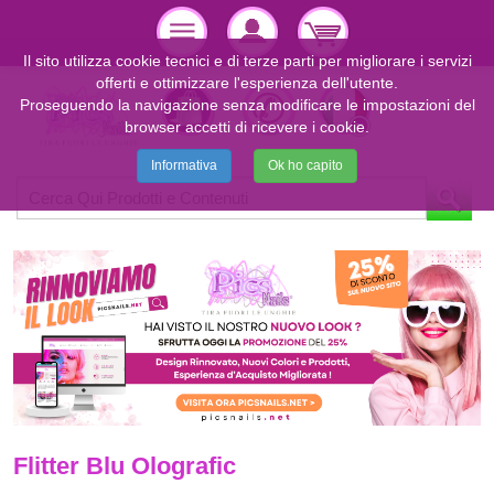
Il sito utilizza cookie tecnici e di terze parti per migliorare i servizi
offerti e ottimizzare l'esperienza dell'utente.
Proseguendo la navigazione senza modificare le impostazioni del
browser accetti di ricevere i cookie.
Informativa
Ok ho capito
Flitter Blu Olografic