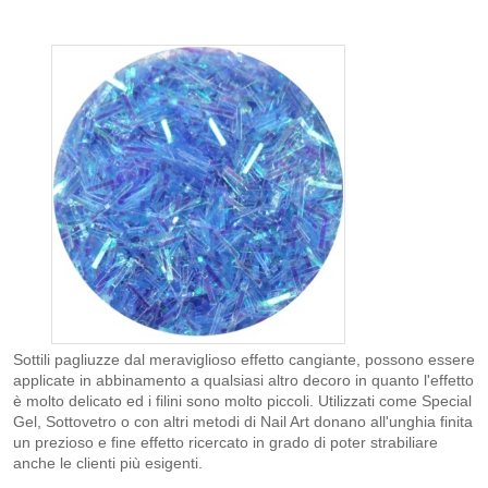
Sottili pagliuzze dal meraviglioso effetto cangiante, possono essere
applicate in abbinamento a qualsiasi altro decoro in quanto l'effetto
è molto delicato ed i filini sono molto piccoli. Utilizzati come Special
Gel, Sottovetro o con altri metodi di Nail Art donano all'unghia finita
un prezioso e fine effetto ricercato in grado di poter strabiliare
anche le clienti più esigenti.