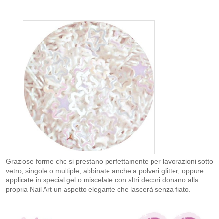
Graziose forme che si prestano perfettamente per lavorazioni sotto
vetro, singole o multiple, abbinate anche a polveri glitter, oppure
applicate in special gel o miscelate con altri decori donano alla
propria Nail Art un aspetto elegante che lascerà senza fiato.