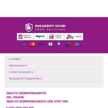
Contatti
Informazioni
Come Comprare
Modalità Di Pagamento
SMALTO SEMIPERMANENTE
GEL UNGHIE
SMALTO SEMIPERMANENTE ONE STEP 3IN1