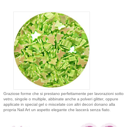
Graziose forme che si prestano perfettamente per lavorazioni sotto
vetro, singole o multiple, abbinate anche a polveri glitter, oppure
applicate in special gel o miscelate con altri decori donano alla
propria Nail Art un aspetto elegante che lascerà senza fiato.