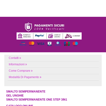
Contatti
Informazioni
Come Comprare
Modalità Di Pagamento
SMALTO SEMIPERMANENTE
GEL UNGHIE
SMALTO SEMIPERMANENTE ONE STEP 3IN1