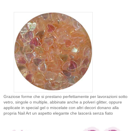
Graziose forme che si prestano perfettamente per lavorazioni sotto
vetro, singole o multiple, abbinate anche a polveri glitter, oppure
applicate in special gel o miscelate con altri decori donano alla
propria Nail Art un aspetto elegante che lascerà senza fiato