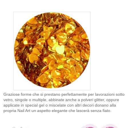
Graziose forme che si prestano perfettamente per lavorazioni sotto
vetro, singole o multiple, abbinate anche a polveri glitter, oppure
applicate in special gel o miscelate con altri decori donano alla
propria Nail Art un aspetto elegante che lascerà senza fiato.