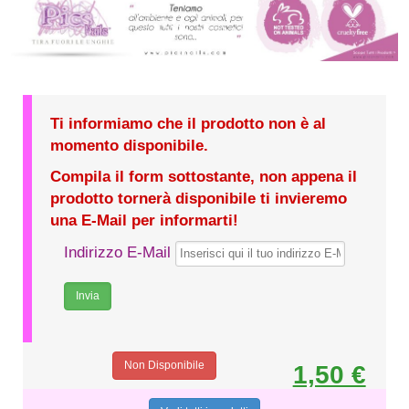
Ti informiamo che il prodotto non è al
momento disponibile.
Compila il form sottostante, non appena il
prodotto tornerà disponibile ti invieremo
una E-Mail per informarti!
Indirizzo E-Mail
Non Disponibile
1,50 €