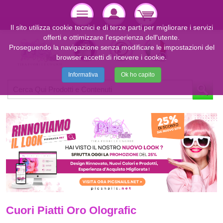
Il sito utilizza cookie tecnici e di terze parti per migliorare i servizi
offerti e ottimizzare l'esperienza dell'utente.
Proseguendo la navigazione senza modificare le impostazioni del
browser accetti di ricevere i cookie.
Informativa
Ok ho capito
Cuori Piatti Oro Olografic