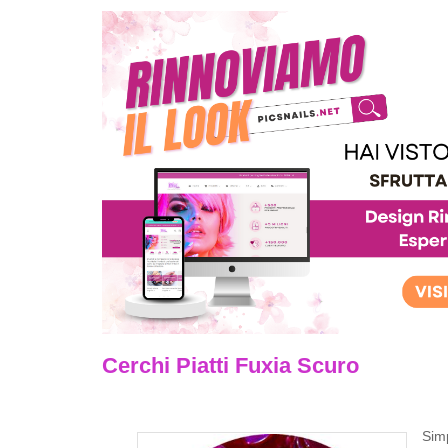
Cerchi Piatti Fuxia Scuro
Simp