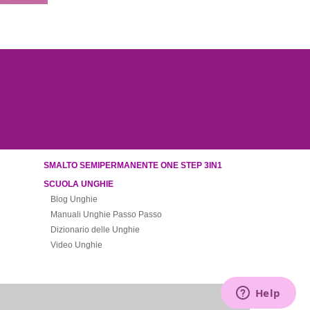
SMALTO SEMIPERMANENTE ONE STEP 3IN1
SCUOLA UNGHIE
Blog Unghie
Manuali Unghie Passo Passo
Dizionario delle Unghie
Video Unghie