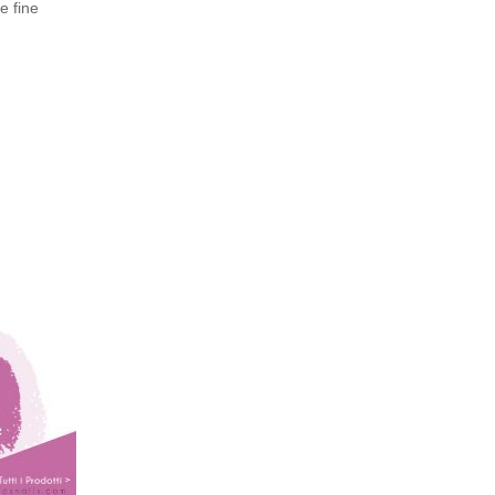
e fine