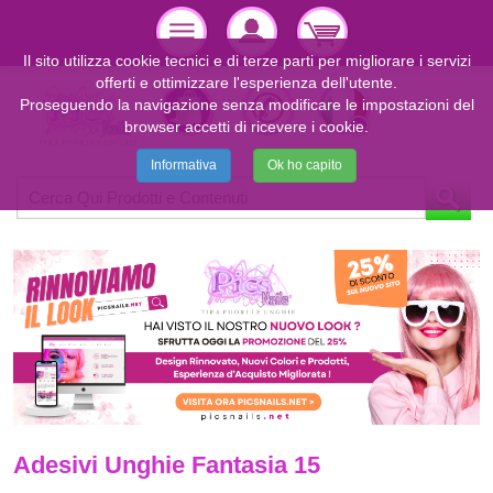
Il sito utilizza cookie tecnici e di terze parti per migliorare i servizi
offerti e ottimizzare l'esperienza dell'utente.
Proseguendo la navigazione senza modificare le impostazioni del
browser accetti di ricevere i cookie.
Informativa
Ok ho capito
Adesivi Unghie Fantasia 15