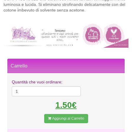
luminosa e lucida. Si eliminano strofinando delicatamente con del
cotone imbevuto di solvente senza acetone.
Carrello
Quantità che vuoi ordinare:
1.50€
Aggiungi al Carrello