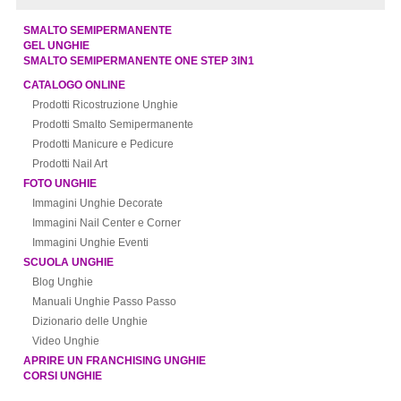
SMALTO SEMIPERMANENTE
GEL UNGHIE
SMALTO SEMIPERMANENTE ONE STEP 3IN1
CATALOGO ONLINE
Prodotti Ricostruzione Unghie
Prodotti Smalto Semipermanente
Prodotti Manicure e Pedicure
Prodotti Nail Art
FOTO UNGHIE
Immagini Unghie Decorate
Immagini Nail Center e Corner
Immagini Unghie Eventi
SCUOLA UNGHIE
Blog Unghie
Manuali Unghie Passo Passo
Dizionario delle Unghie
Video Unghie
APRIRE UN FRANCHISING UNGHIE
CORSI UNGHIE