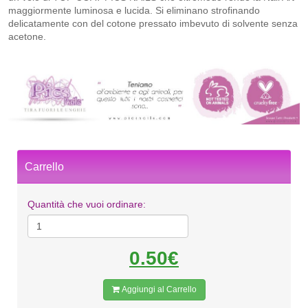
maggiormente luminosa e lucida. Si eliminano strofinando
delicatamente con del cotone pressato imbevuto di solvente senza
acetone.
Carrello
Quantità che vuoi ordinare:
0.50€
Aggiungi al Carrello