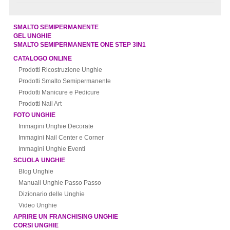
SMALTO SEMIPERMANENTE
GEL UNGHIE
SMALTO SEMIPERMANENTE ONE STEP 3IN1
CATALOGO ONLINE
Prodotti Ricostruzione Unghie
Prodotti Smalto Semipermanente
Prodotti Manicure e Pedicure
Prodotti Nail Art
FOTO UNGHIE
Immagini Unghie Decorate
Immagini Nail Center e Corner
Immagini Unghie Eventi
SCUOLA UNGHIE
Blog Unghie
Manuali Unghie Passo Passo
Dizionario delle Unghie
Video Unghie
APRIRE UN FRANCHISING UNGHIE
CORSI UNGHIE