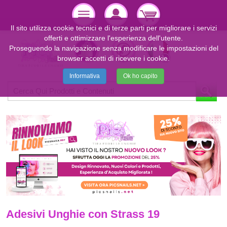
Il sito utilizza cookie tecnici e di terze parti per migliorare i servizi
offerti e ottimizzare l'esperienza dell'utente.
Proseguendo la navigazione senza modificare le impostazioni del
browser accetti di ricevere i cookie.
Informativa
Ok ho capito
Adesivi Unghie con Strass 19