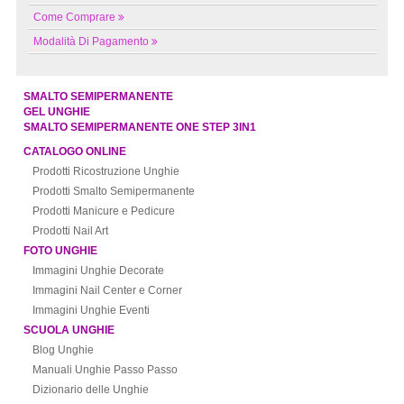
Come Comprare
Modalità Di Pagamento
SMALTO SEMIPERMANENTE
GEL UNGHIE
SMALTO SEMIPERMANENTE ONE STEP 3IN1
CATALOGO ONLINE
Prodotti Ricostruzione Unghie
Prodotti Smalto Semipermanente
Prodotti Manicure e Pedicure
Prodotti Nail Art
FOTO UNGHIE
Immagini Unghie Decorate
Immagini Nail Center e Corner
Immagini Unghie Eventi
SCUOLA UNGHIE
Blog Unghie
Manuali Unghie Passo Passo
Dizionario delle Unghie