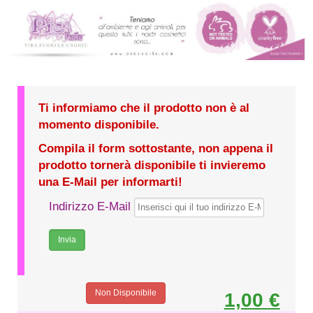
Ti informiamo che il prodotto non è al
momento disponibile.
Compila il form sottostante, non appena il
prodotto tornerà disponibile ti invieremo
una E-Mail per informarti!
Indirizzo E-Mail
Non Disponibile
1,00 €