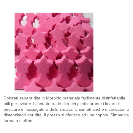
Colorati separa dita in Morbido materiale facilmente disinfettabile,
utili per evitare il contatto tra le dita dei piedi durante i lavori di
pedicure e l'asciugatura dello smalto. Chiamati anche divaricatori o
distanziatori per dita. Il prezzo si riferisce ad una coppia. Simpatica
forma a stelline.