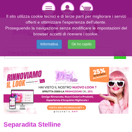
Il sito utilizza cookie tecnici e di terze parti per migliorare i servizi
offerti e ottimizzare l'esperienza dell'utente.
Proseguendo la navigazione senza modificare le impostazioni del
browser accetti di ricevere i cookie.
Informativa
Ok ho capito
Separadita Stelline