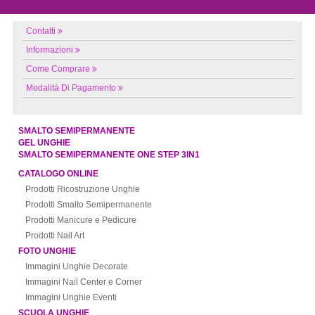
Contatti
Informazioni
Come Comprare
Modalità Di Pagamento
SMALTO SEMIPERMANENTE
GEL UNGHIE
SMALTO SEMIPERMANENTE ONE STEP 3IN1
CATALOGO ONLINE
Prodotti Ricostruzione Unghie
Prodotti Smalto Semipermanente
Prodotti Manicure e Pedicure
Prodotti Nail Art
FOTO UNGHIE
Immagini Unghie Decorate
Immagini Nail Center e Corner
Immagini Unghie Eventi
SCUOLA UNGHIE