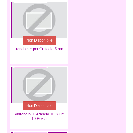
Non Disponibile
Tronchese per Cuticole 6 mm
0,80 €
Non Disponibile
Bastoncini D'Arancio 10,3 Cm
10 Pezzi
14,99 €