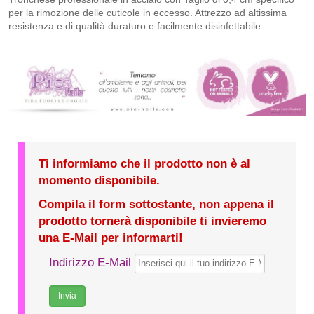
per la rimozione delle cuticole in eccesso. Attrezzo ad altissima
resistenza e di qualità duraturo e facilmente disinfettabile.
Ti informiamo che il prodotto non è al
momento disponibile.
Compila il form sottostante, non appena il
prodotto tornerà disponibile ti invieremo
una E-Mail per informarti!
Indirizzo E-Mail