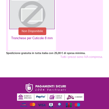
Non Disponibile
Tronchese per Cuticole 8 mm
Spedizione gratuita in tutta italia con 25,00 € di spesa minima.
Tutti i prezzi sono IVA compresa.