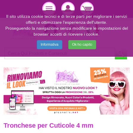
Il sito utilizza cookie tecnici e di terze parti per migliorare i servizi
offerti e ottimizzare l'esperienza dell'utente.
Proseguendo la navigazione senza modificare le impostazioni del
browser accetti di ricevere i cookie.
Informativa
Ok ho capito
Tronchese per Cuticole 4 mm