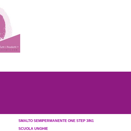
SMALTO SEMIPERMANENTE ONE STEP 3IN1
SCUOLA UNGHIE