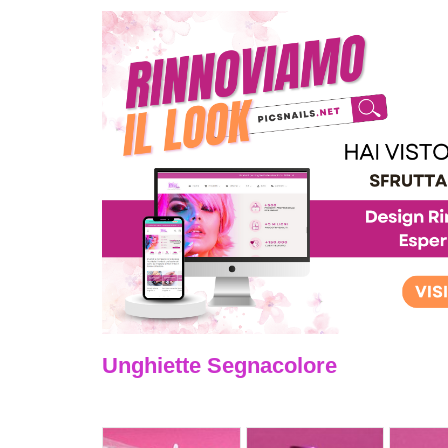
Unghiette Segnacolore