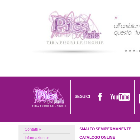
SEGUICI
SMALTO SEMIPERMANENTE
Contatti
CATALOGO ONLINE
Informazioni