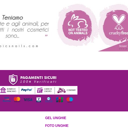
GEL UNGHIE
FOTO UNGHIE