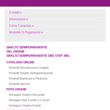
Contatti
Informazioni
Come Comprare
Modalità Di Pagamento
SMALTO SEMIPERMANENTE
GEL UNGHIE
SMALTO SEMIPERMANENTE ONE STEP 3IN1
CATALOGO ONLINE
Prodotti Ricostruzione Unghie
Prodotti Smalto Semipermanente
Prodotti Manicure e Pedicure
Prodotti Nail Art
FOTO UNGHIE
Immagini Unghie Decorate
Immagini Nail Center e Corner
Immagini Unghie Eventi