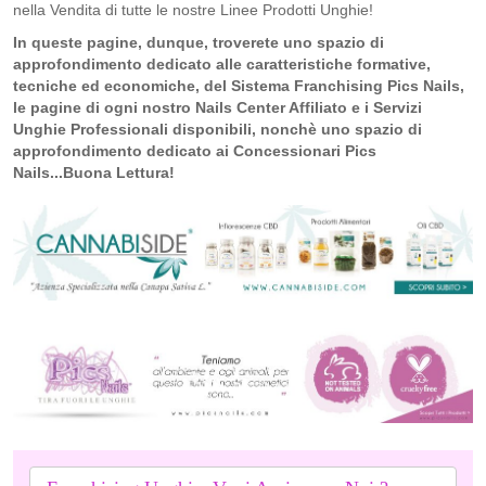
nella Vendita di tutte le nostre Linee Prodotti Unghie!
In queste pagine, dunque, troverete uno spazio di
approfondimento dedicato alle caratteristiche formative,
tecniche ed economiche, del Sistema Franchising Pics Nails,
le pagine di ogni nostro Nails Center Affiliato e i Servizi
Unghie Professionali disponibili, nonchè uno spazio di
approfondimento dedicato ai Concessionari Pics
Nails...Buona Lettura!