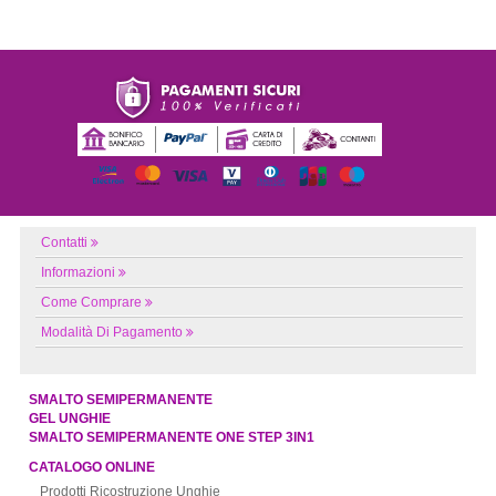
Contatti
Informazioni
Come Comprare
Modalità Di Pagamento
SMALTO SEMIPERMANENTE
GEL UNGHIE
SMALTO SEMIPERMANENTE ONE STEP 3IN1
CATALOGO ONLINE
Prodotti Ricostruzione Unghie