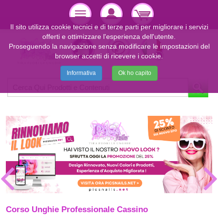
Il sito utilizza cookie tecnici e di terze parti per migliorare i servizi
offerti e ottimizzare l'esperienza dell'utente.
Proseguendo la navigazione senza modificare le impostazioni del
browser accetti di ricevere i cookie.
Informativa
Ok ho capito
Corso Unghie Professionale Cassino