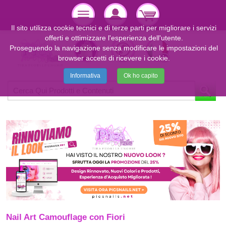
Il sito utilizza cookie tecnici e di terze parti per migliorare i servizi
offerti e ottimizzare l'esperienza dell'utente.
Proseguendo la navigazione senza modificare le impostazioni del
browser accetti di ricevere i cookie.
Informativa
Ok ho capito
Nail Art Camouflage con Fiori