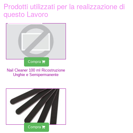
Prodotti utilizzati per la realizzazione di
questo Lavoro
3,49 €
Compra
Nail Cleaner 100 ml Ricostruzione
Unghie e Semipermanente
0,75 €
Compra