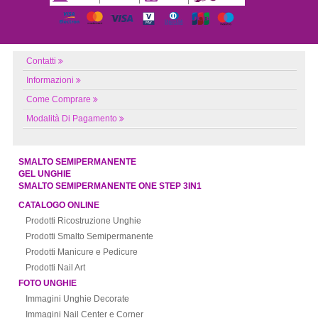
Contatti
Informazioni
Come Comprare
Modalità Di Pagamento
SMALTO SEMIPERMANENTE
GEL UNGHIE
SMALTO SEMIPERMANENTE ONE STEP 3IN1
CATALOGO ONLINE
Prodotti Ricostruzione Unghie
Prodotti Smalto Semipermanente
Prodotti Manicure e Pedicure
Prodotti Nail Art
FOTO UNGHIE
Immagini Unghie Decorate
Immagini Nail Center e Corner