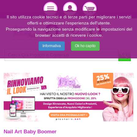
Il sito utilizza cookie tecnici e di terze parti per migliorare i servizi
offerti e ottimizzare l'esperienza dell'utente.
Proseguendo la navigazione senza modificare le impostazioni del
browser accetti di ricevere i cookie.
Informativa
Ok ho capito
Nail Art Baby Boomer