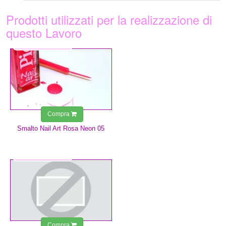
Prodotti utilizzati per la realizzazione di
questo Lavoro
3,99 €
Compra
Smalto Nail Art Rosa Neon 05
3,49 €
Compra