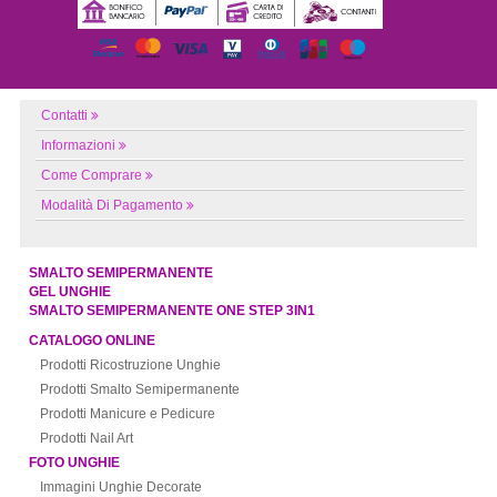
Contatti
Informazioni
Come Comprare
Modalità Di Pagamento
SMALTO SEMIPERMANENTE
GEL UNGHIE
SMALTO SEMIPERMANENTE ONE STEP 3IN1
CATALOGO ONLINE
Prodotti Ricostruzione Unghie
Prodotti Smalto Semipermanente
Prodotti Manicure e Pedicure
Prodotti Nail Art
FOTO UNGHIE
Immagini Unghie Decorate