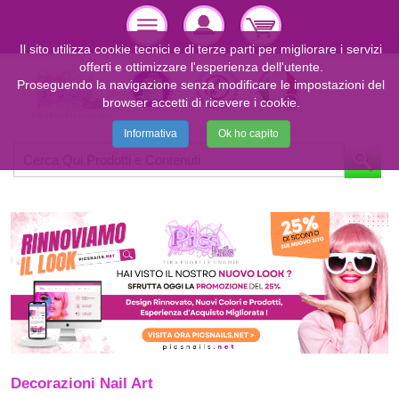
Il sito utilizza cookie tecnici e di terze parti per migliorare i servizi
offerti e ottimizzare l'esperienza dell'utente.
Proseguendo la navigazione senza modificare le impostazioni del
browser accetti di ricevere i cookie.
Informativa
Ok ho capito
Decorazioni Nail Art