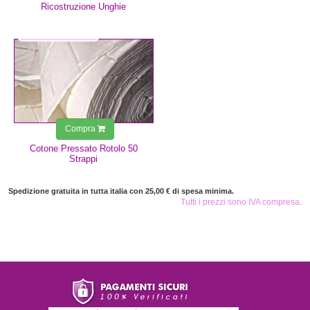
Ricostruzione Unghie
1,25 €
Compra
Cotone Pressato Rotolo 50
Strappi
Spedizione gratuita in tutta italia con 25,00 € di spesa minima.
Tutti i prezzi sono IVA compresa.