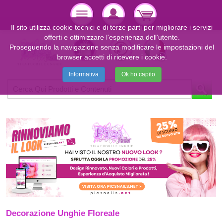
Il sito utilizza cookie tecnici e di terze parti per migliorare i servizi
offerti e ottimizzare l'esperienza dell'utente.
Proseguendo la navigazione senza modificare le impostazioni del
browser accetti di ricevere i cookie.
Informativa
Ok ho capito
Decorazione Unghie Floreale