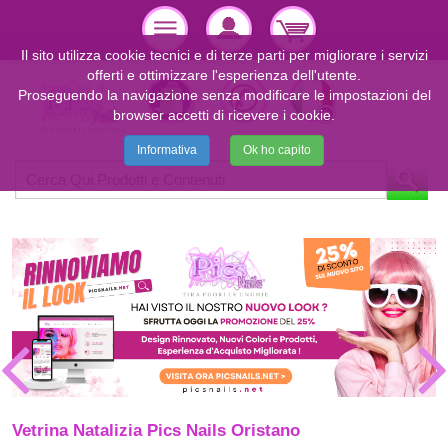
Il sito utilizza cookie tecnici e di terze parti per migliorare i servizi
offerti e ottimizzare l'esperienza dell'utente.
Proseguendo la navigazione senza modificare le impostazioni del
browser accetti di ricevere i cookie.
Informativa
Ok ho capito
Vetrina Natalizia Pics Nails Oristano