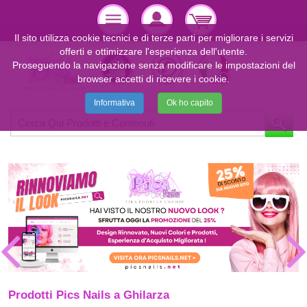
Il sito utilizza cookie tecnici e di terze parti per migliorare i servizi
offerti e ottimizzare l'esperienza dell'utente.
Proseguendo la navigazione senza modificare le impostazioni del
browser accetti di ricevere i cookie.
Informativa
Ok ho capito
Prodotti Pics Nails a Ghilarza