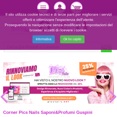
Il sito utilizza cookie tecnici e di terze parti per migliorare i servizi
offerti e ottimizzare l'esperienza dell'utente.
Proseguendo la navigazione senza modificare le impostazioni del
browser accetti di ricevere i cookie.
Informativa
Ok ho capito
Corner Pics Nails Saponi&Profumi Guspini