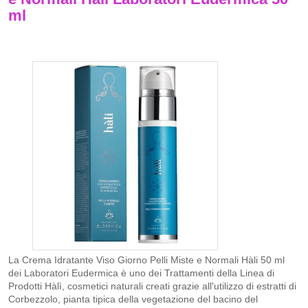
ml
La Crema Idratante Viso Giorno Pelli Miste e Normali Hàli 50 ml
dei Laboratori Eudermica è uno dei Trattamenti della Linea di
Prodotti Hàlì, cosmetici naturali creati grazie all'utilizzo di estratti di
Corbezzolo, pianta tipica della vegetazione del bacino del